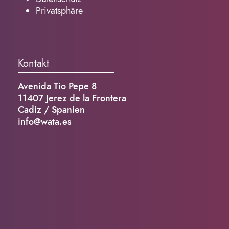
Privatsphäre
Kontakt
Avenida Tio Pepe 8
11407 Jerez de la Frontera
Cadiz / Spanien
info@wata.es