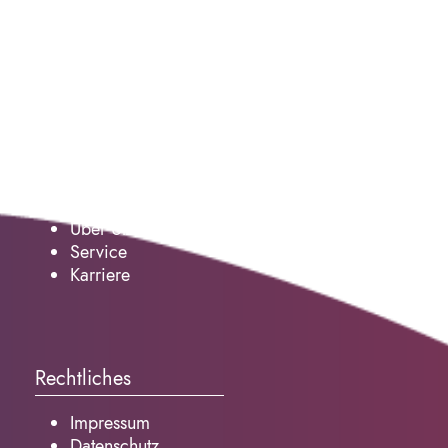
Service
Über Uns
Service
Karriere
Rechtliches
Impressum
Datenschutz