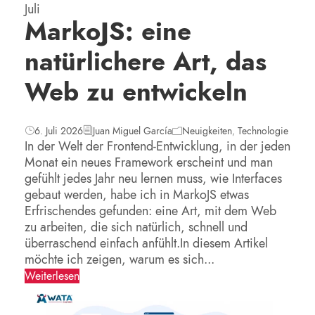
Juli
MarkoJS: eine
natürlichere Art, das
Web zu entwickeln
6. Juli 2026
Juan Miguel García
Neuigkeiten
,
Technologie
In der Welt der Frontend-Entwicklung, in der jeden
Monat ein neues Framework erscheint und man
gefühlt jedes Jahr neu lernen muss, wie Interfaces
gebaut werden, habe ich in MarkoJS etwas
Erfrischendes gefunden: eine Art, mit dem Web
zu arbeiten, die sich natürlich, schnell und
überraschend einfach anfühlt.In diesem Artikel
möchte ich zeigen, warum es sich...
Weiterlesen