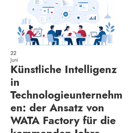
22
Juni
Künstliche Intelligenz
in
Technologieunternehm
en: der Ansatz von
WATA Factory für die