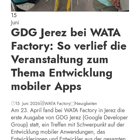
15
Juni
GDG Jerez bei WATA
Factory: So verlief die
Veranstaltung zum
Thema Entwicklung
mobiler Apps
15. Juni 2026
WATA Factory
Neuigkeiten
Am 23. April fand bei WATA Factory in Jerez die
erste Ausgabe von GDG Jerez (Google Developer
Group) statt, ein Treffen mit Schwerpunkt auf der
Entwicklung mobiler Anwendungen, das
Entwicklerinnen und Entwickler aus der gesamten