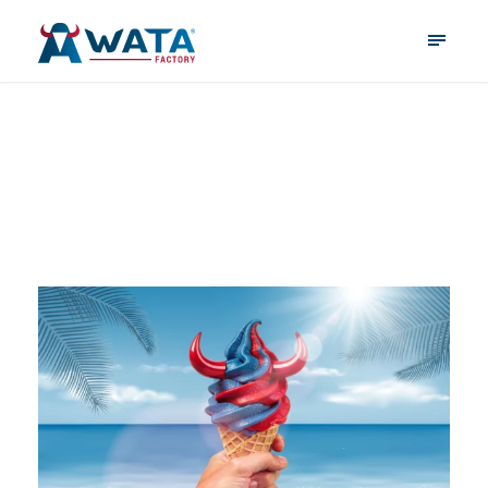
Neuigkeiten