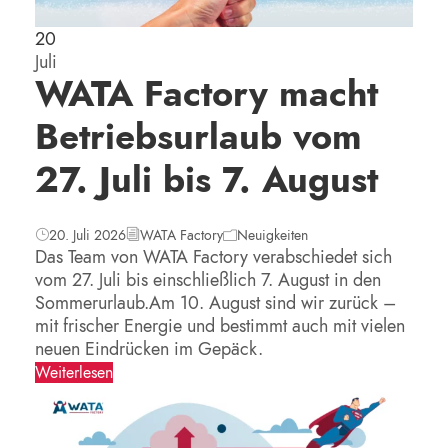
20
Juli
WATA Factory macht
Betriebsurlaub vom
27. Juli bis 7. August
20. Juli 2026
WATA Factory
Neuigkeiten
Das Team von WATA Factory verabschiedet sich
vom 27. Juli bis einschließlich 7. August in den
Sommerurlaub.Am 10. August sind wir zurück –
mit frischer Energie und bestimmt auch mit vielen
neuen Eindrücken im Gepäck.
Weiterlesen