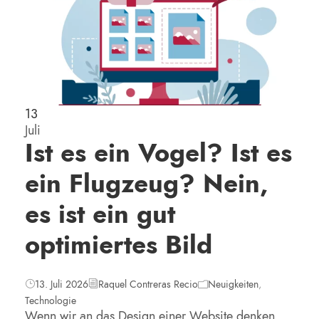
13
Juli
Ist es ein Vogel? Ist es
ein Flugzeug? Nein,
es ist ein gut
optimiertes Bild
13. Juli 2026
Raquel Contreras Recio
Neuigkeiten
,
Technologie
Wenn wir an das Design einer Website denken,