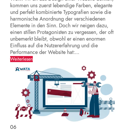
kommen uns zuerst lebendige Farben, elegante
und perfekt kombinierte Typografien sowie die
harmonische Anordnung der verschiedenen
Elemente in den Sinn. Doch wir neigen dazu,
einen stillen Protagonisten zu vergessen, der oft
unbemerkt bleibt, obwohl er einen enormen
Einfluss auf die Nutzererfahrung und die
Performance der Website hat:...
Weiterlesen
06