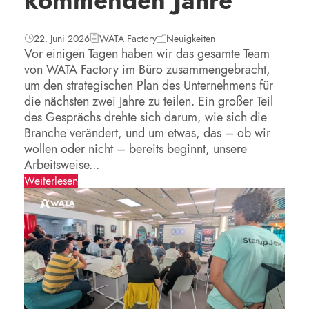
kommenden Jahre
22. Juni 2026
WATA Factory
Neuigkeiten
Vor einigen Tagen haben wir das gesamte Team
von WATA Factory im Büro zusammengebracht,
um den strategischen Plan des Unternehmens für
die nächsten zwei Jahre zu teilen. Ein großer Teil
des Gesprächs drehte sich darum, wie sich die
Branche verändert, und um etwas, das – ob wir
wollen oder nicht – bereits beginnt, unsere
Arbeitsweise...
Weiterlesen