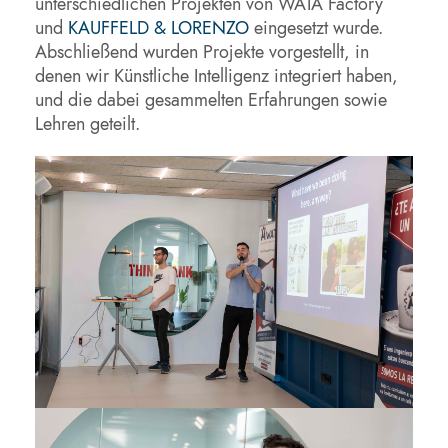
unterschiedlichen Projekten von WATA Factory
und
KAUFFELD & LORENZO
eingesetzt wurde.
Abschließend wurden Projekte vorgestellt, in
denen wir Künstliche Intelligenz integriert haben,
und die dabei gesammelten Erfahrungen sowie
Lehren geteilt.