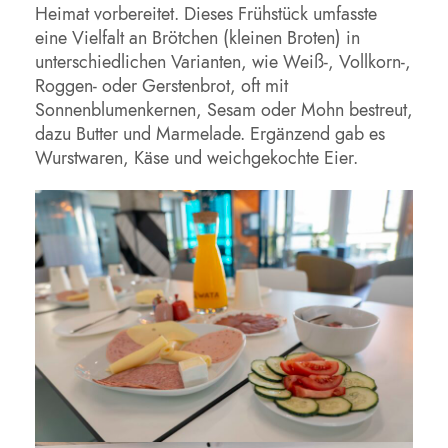
Heimat vorbereitet. Dieses Frühstück umfasste
eine Vielfalt an Brötchen (kleinen Broten) in
unterschiedlichen Varianten, wie Weiß-, Vollkorn-,
Roggen- oder Gerstenbrot, oft mit
Sonnenblumenkernen, Sesam oder Mohn bestreut,
dazu Butter und Marmelade. Ergänzend gab es
Wurstwaren, Käse und weichgekochte Eier.