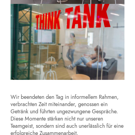
Wir beendeten den Tag in informellem Rahmen,
verbrachten Zeit miteinander, genossen ein
Getränk und führten ungezwungene Gespräche.
Diese Momente stärken nicht nur unseren
Teamgeist, sondern sind auch unerlässlich für eine
erfolgreiche Zusammenarbeit.