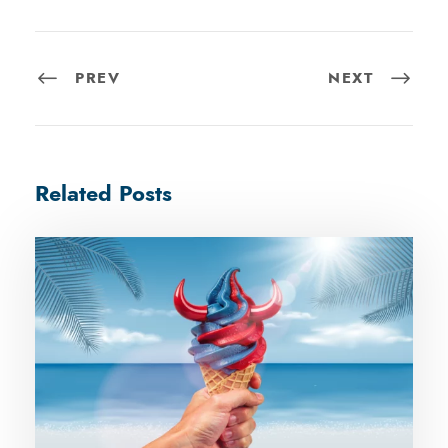
PREV
NEXT
Related Posts