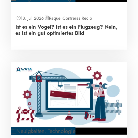
•
13. Juli 2026
•
Raquel Contreras Recio
Ist es ein Vogel? Ist es ein Flugzeug? Nein,
es ist ein gut optimiertes Bild
Neuigkeiten
,
Technologie