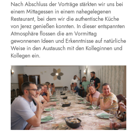
Nach Abschluss der Vorträge stärkten wir uns bei
einem Mittagessen in einem nahegelegenen
Restaurant, bei dem wir die authentische Küche
von Jerez genießen konnten. In dieser entspannten
Atmosphäre flossen die am Vormittag
gewonnenen Ideen und Erkenntnisse auf natürliche
Weise in den Austausch mit den Kolleginnen und
Kollegen ein.