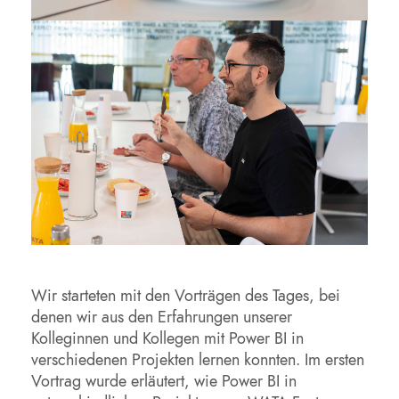
Wir starteten mit den Vorträgen des Tages, bei
denen wir aus den Erfahrungen unserer
Kolleginnen und Kollegen mit Power BI in
verschiedenen Projekten lernen konnten. Im ersten
Vortrag wurde erläutert, wie Power BI in