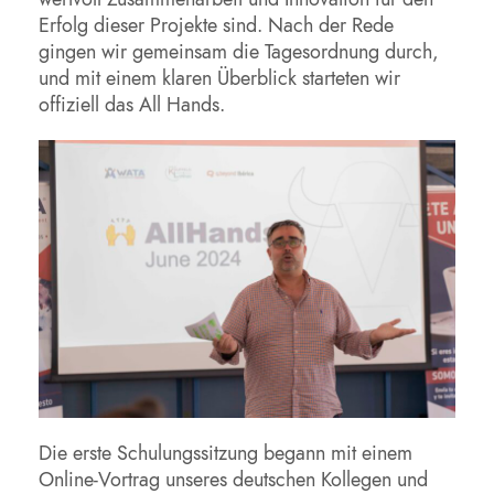
Erfolg dieser Projekte sind. Nach der Rede
gingen wir gemeinsam die Tagesordnung durch,
und mit einem klaren Überblick starteten wir
offiziell das All Hands.
Die erste Schulungssitzung begann mit einem
Online-Vortrag unseres deutschen Kollegen und