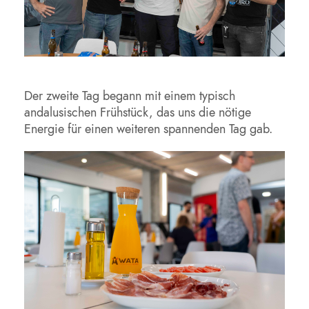
Der zweite Tag begann mit einem typisch
andalusischen Frühstück, das uns die nötige
Energie für einen weiteren spannenden Tag gab.