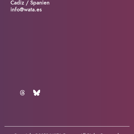
Cadiz / Spanien
info@wata.es