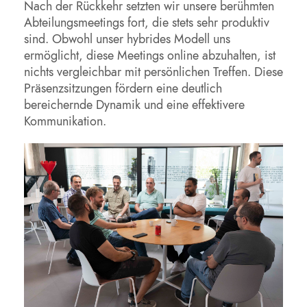
Nach der Rückkehr setzten wir unsere berühmten
Abteilungsmeetings fort, die stets sehr produktiv
sind. Obwohl unser hybrides Modell uns
ermöglicht, diese Meetings online abzuhalten, ist
nichts vergleichbar mit persönlichen Treffen. Diese
Präsenzsitzungen fördern eine deutlich
bereichernde Dynamik und eine effektivere
Kommunikation.