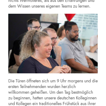
nichts Wertvolleres, als aus den Erfahrungen und
dem Wissen unseres eigenen Teams zu lernen.
Die Türen öffneten sich um 9 Uhr morgens und die
ersten Teilnehmenden wurden herzlich
willkommen geheißen. Um den Tag bestmöglich
zu beginnen, hatten unsere deutschen Kolleginnen
und Kollegen ein traditionelles Frühstück aus ihrer