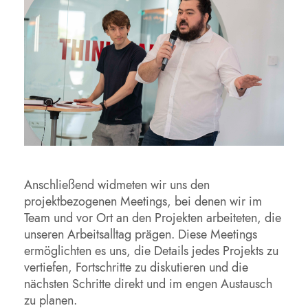
Anschließend widmeten wir uns den
projektbezogenen Meetings, bei denen wir im
Team und vor Ort an den Projekten arbeiteten, die
unseren Arbeitsalltag prägen. Diese Meetings
ermöglichten es uns, die Details jedes Projekts zu
vertiefen, Fortschritte zu diskutieren und die
nächsten Schritte direkt und im engen Austausch
zu planen.