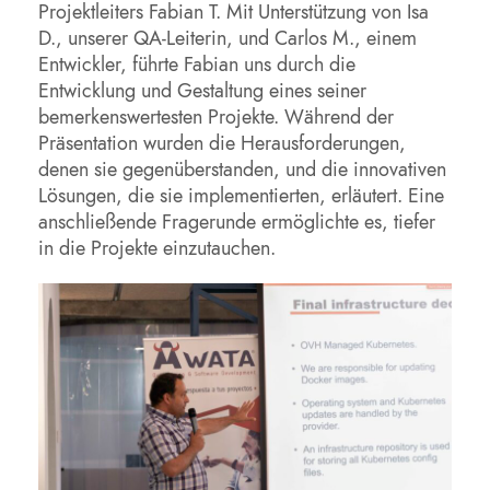
Projektleiters Fabian T. Mit Unterstützung von Isa
D., unserer QA-Leiterin, und Carlos M., einem
Entwickler, führte Fabian uns durch die
Entwicklung und Gestaltung eines seiner
bemerkenswertesten Projekte. Während der
Präsentation wurden die Herausforderungen,
denen sie gegenüberstanden, und die innovativen
Lösungen, die sie implementierten, erläutert. Eine
anschließende Fragerunde ermöglichte es, tiefer
in die Projekte einzutauchen.