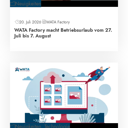
Neuigkeiten
•
20. Juli 2026
•
WATA Factory
WATA Factory macht Betriebsurlaub vom 27.
Juli bis 7. August
Neuigkeiten
,
Technologie