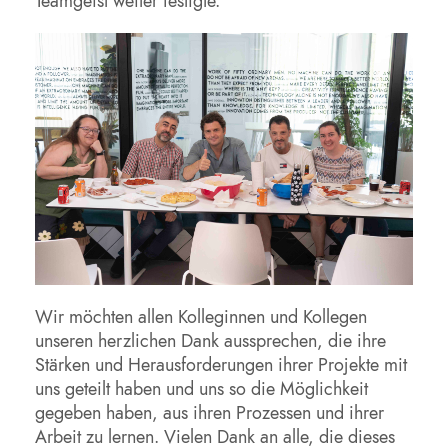
Teamgeist weiter festigte.
Wir möchten allen Kolleginnen und Kollegen
unseren herzlichen Dank aussprechen, die ihre
Stärken und Herausforderungen ihrer Projekte mit
uns geteilt haben und uns so die Möglichkeit
gegeben haben, aus ihren Prozessen und ihrer
Arbeit zu lernen. Vielen Dank an alle, die dieses