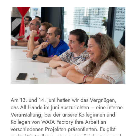
Am 13. und 14. Juni hatten wir das Vergnügen,
das All Hands im Juni auszurichten – eine interne
Veranstaltung, bei der unsere Kolleginnen und
Kollegen von WATA Factory ihre Arbeit an
verschiedenen Projekten präsentierten. Es gibt