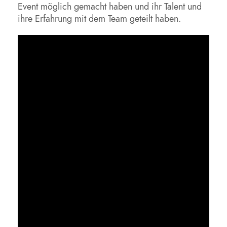
Event möglich gemacht haben und ihr Talent und
ihre Erfahrung mit dem Team geteilt haben.