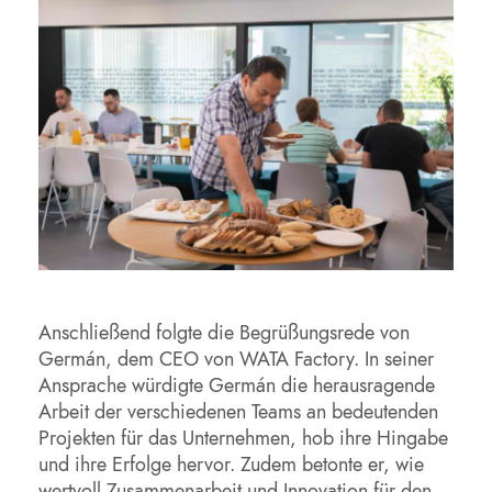
Anschließend folgte die Begrüßungsrede von
Germán, dem CEO von WATA Factory. In seiner
Ansprache würdigte Germán die herausragende
Arbeit der verschiedenen Teams an bedeutenden
Projekten für das Unternehmen, hob ihre Hingabe
und ihre Erfolge hervor. Zudem betonte er, wie
wertvoll Zusammenarbeit und Innovation für den