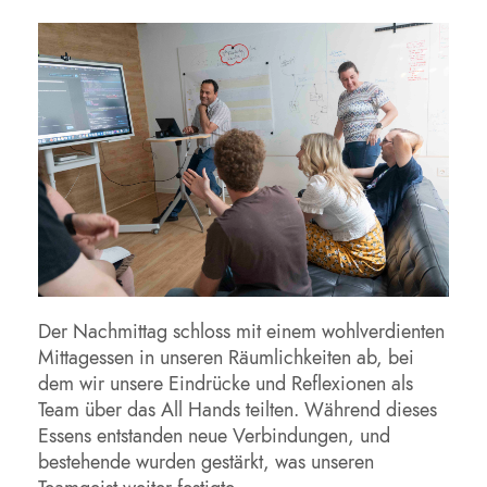
Der Nachmittag schloss mit einem wohlverdienten
Mittagessen in unseren Räumlichkeiten ab, bei
dem wir unsere Eindrücke und Reflexionen als
Team über das All Hands teilten. Während dieses
Essens entstanden neue Verbindungen, und
bestehende wurden gestärkt, was unseren