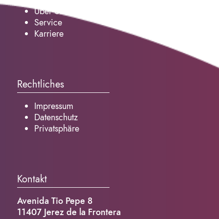
Über Uns
Service
Karriere
Rechtliches
Impressum
Datenschutz
Privatsphäre
Kontakt
Avenida Tio Pepe 8
11407 Jerez de la Frontera