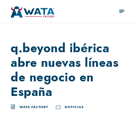
q.beyond ibérica
abre nuevas líneas
de negocio en
España
WATA FACTORY
NOTICIAS