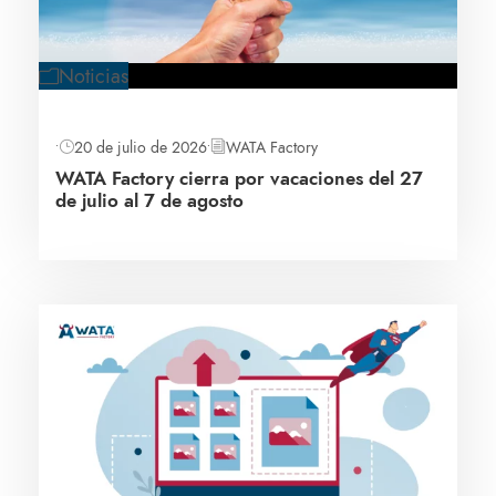
Noticias
•
20 de julio de 2026
•
WATA Factory
WATA Factory cierra por vacaciones del 27
de julio al 7 de agosto