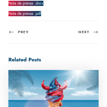
Nota de prensa .docx
Nota de prensa .pdf
PREV
NEXT
Related Posts