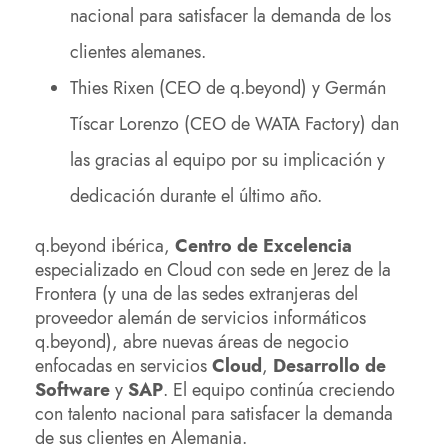
nacional para satisfacer la demanda de los
clientes alemanes.
Thies Rixen (CEO de q.beyond) y Germán
Tíscar Lorenzo (CEO de WATA Factory) dan
las gracias al equipo por su implicación y
dedicación durante el último año.
q.beyond ibérica,
Centro de Excelencia
especializado en Cloud con sede en Jerez de la
Frontera (y una de las sedes extranjeras del
proveedor alemán de servicios informáticos
q.beyond), abre nuevas áreas de negocio
enfocadas en servicios
Cloud
,
Desarrollo de
Software
y
SAP
. El equipo continúa creciendo
con talento nacional para satisfacer la demanda
de sus clientes en Alemania.