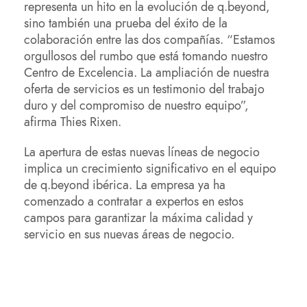
representa un hito en la evolución de q.beyond,
sino también una prueba del éxito de la
colaboración entre las dos compañías. “Estamos
orgullosos del rumbo que está tomando nuestro
Centro de Excelencia. La ampliación de nuestra
oferta de servicios es un testimonio del trabajo
duro y del compromiso de nuestro equipo”,
afirma Thies Rixen.
La apertura de estas nuevas líneas de negocio
implica un crecimiento significativo en el equipo
de q.beyond ibérica. La empresa ya ha
comenzado a contratar a expertos en estos
campos para garantizar la máxima calidad y
servicio en sus nuevas áreas de negocio.