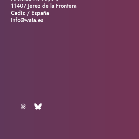
11407 Jerez de la Frontera
Cadiz / España
info@wata.es