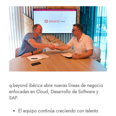
q.beyond ibérica abre nuevas líneas de negocio
enfocadas en Cloud, Desarrollo de Software y
SAP.
El equipo continúa creciendo con talento