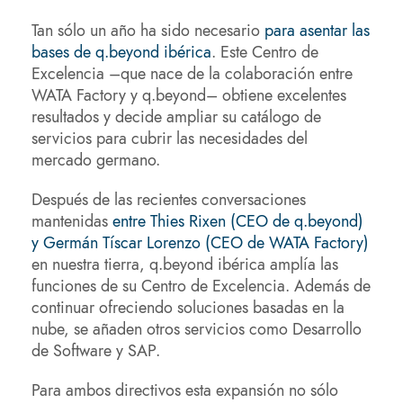
Tan sólo un año ha sido necesario
para asentar las
bases de q.beyond ibérica
. Este Centro de
Excelencia –que nace de la colaboración entre
WATA Factory y q.beyond– obtiene excelentes
resultados y decide ampliar su catálogo de
servicios para cubrir las necesidades del
mercado germano.
Después de las recientes conversaciones
mantenidas
entre Thies Rixen (CEO de q.beyond)
y Germán Tíscar Lorenzo (CEO de WATA Factory)
en nuestra tierra, q.beyond ibérica amplía las
funciones de su Centro de Excelencia. Además de
continuar ofreciendo soluciones basadas en la
nube, se añaden otros servicios como Desarrollo
de Software y SAP.
Para ambos directivos esta expansión no sólo