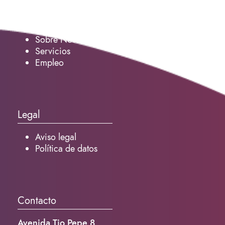
Servicio
Sobre Nosotros
Servicios
Empleo
Legal
Aviso legal
Política de datos
Contacto
Avenida Tio Pepe 8