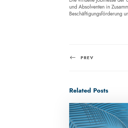
und Absolventen in Zusamme
Beschäftigungsförderung und
PREV
Related Posts