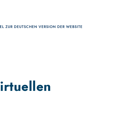
rtuellen