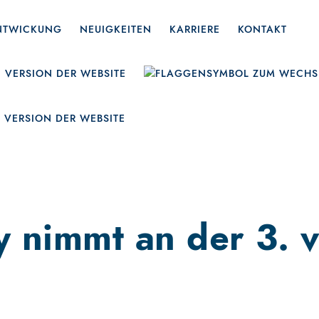
ENTWICKUNG
NEUIGKEITEN
KARRIERE
KONTAKT
 nimmt an der 3. vi