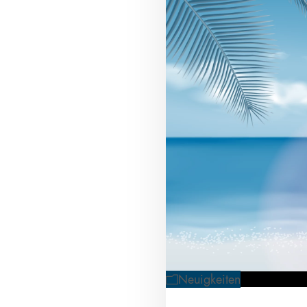
Neuigkeiten