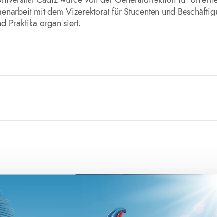
narbeit mit dem Vizerektorat für Studenten und Beschäftig
 Praktika organisiert.