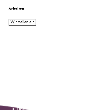
Arbeiten
Wir stellen ein!
Service
Über Uns