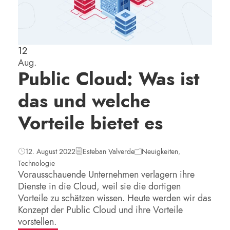
12
Aug.
Public Cloud: Was ist
das und welche
Vorteile bietet es
12. August 2022
Esteban Valverde
Neuigkeiten
,
Technologie
Vorausschauende Unternehmen verlagern ihre
Dienste in die Cloud, weil sie die dortigen
Vorteile zu schätzen wissen. Heute werden wir das
Konzept der Public Cloud und ihre Vorteile
vorstellen.