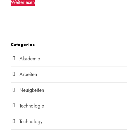
Weiterlesen
Categories
Akademie
Arbeiten
Neuigkeiten
Technologie
Technology