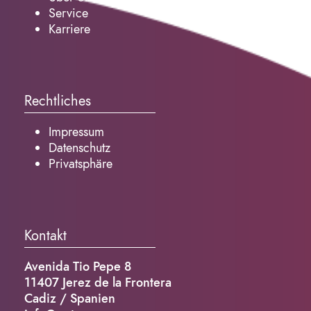
Service
Karriere
Rechtliches
Impressum
Datenschutz
Privatsphäre
Kontakt
Avenida Tio Pepe 8
11407 Jerez de la Frontera
Cadiz / Spanien