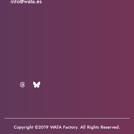
info@wata.es
Copyright ©2019 WATA Factory. All Rights Reserved.