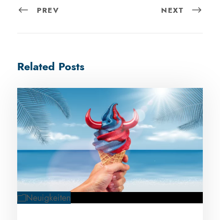
PREV
NEXT
Related Posts
Neuigkeiten