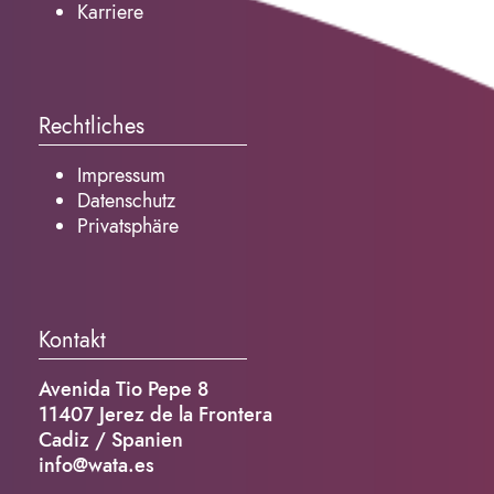
Karriere
Rechtliches
Impressum
Datenschutz
Privatsphäre
Kontakt
Avenida Tio Pepe 8
11407 Jerez de la Frontera
Cadiz / Spanien
info@wata.es