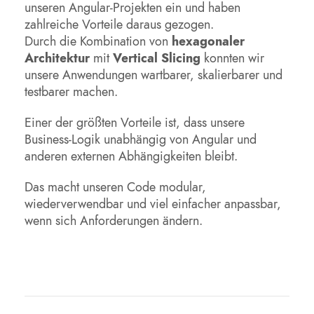
unseren Angular-Projekten ein und haben
zahlreiche Vorteile daraus gezogen.
Durch die Kombination von
hexagonaler
Architektur
mit
Vertical Slicing
konnten wir
unsere Anwendungen wartbarer, skalierbarer und
testbarer machen.
Einer der größten Vorteile ist, dass unsere
Business-Logik unabhängig von Angular und
anderen externen Abhängigkeiten bleibt.
Das macht unseren Code modular,
wiederverwendbar und viel einfacher anpassbar,
wenn sich Anforderungen ändern.