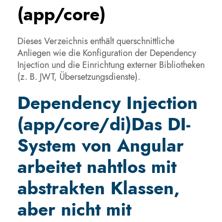
(app/core)
Dieses Verzeichnis enthält querschnittliche
Anliegen wie die Konfiguration der Dependency
Injection und die Einrichtung externer Bibliotheken
(z. B. JWT, Übersetzungsdienste).
Dependency Injection
(app/core/di)
Das DI-
System von Angular
arbeitet nahtlos mit
abstrakten Klassen,
aber nicht mit