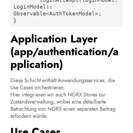
LoginModel): 
Observable<AuthTokenModel>;

}
Application Layer
(app/authentication/a
pplication)
Diese Schicht enthält Anwendungsservices, die
Use Cases orchestrieren.
Hier integrieren wir auch NGRX Stores zur
Zustandsverwaltung, wobei eine detaillierte
Betrachtung von NGRX einen separaten Beitrag
erfordern würde.
Use Cases