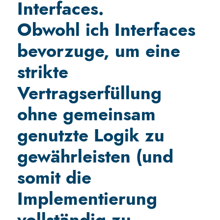
Interfaces.
Obwohl ich Interfaces
bevorzuge, um eine
strikte
Vertragserfüllung
ohne gemeinsam
genutzte Logik zu
gewährleisten (und
somit die
Implementierung
vollständig zu