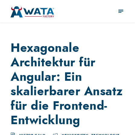
Hexagonale
Architektur für
Angular: Ein
skalierbarer Ansatz
für die Frontend-
Entwicklung