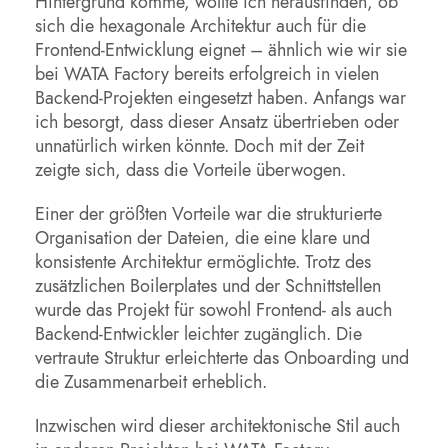
Hintergrund komme, wollte ich herausfinden, ob
sich die hexagonale Architektur auch für die
Frontend-Entwicklung eignet – ähnlich wie wir sie
bei WATA Factory bereits erfolgreich in vielen
Backend-Projekten eingesetzt haben. Anfangs war
ich besorgt, dass dieser Ansatz übertrieben oder
unnatürlich wirken könnte. Doch mit der Zeit
zeigte sich, dass die Vorteile überwogen.
Einer der größten Vorteile war die strukturierte
Organisation der Dateien, die eine klare und
konsistente Architektur ermöglichte. Trotz des
zusätzlichen Boilerplates und der Schnittstellen
wurde das Projekt für sowohl Frontend- als auch
Backend-Entwickler leichter zugänglich. Die
vertraute Struktur erleichterte das Onboarding und
die Zusammenarbeit erheblich.
Inzwischen wird dieser architektonische Stil auch