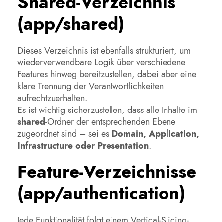
Shared-Verzeichnis
(app/shared)
Dieses Verzeichnis ist ebenfalls strukturiert, um
wiederverwendbare Logik über verschiedene
Features hinweg bereitzustellen, dabei aber eine
klare Trennung der Verantwortlichkeiten
aufrechtzuerhalten.
Es ist wichtig sicherzustellen, dass alle Inhalte im
shared
-Ordner der entsprechenden Ebene
zugeordnet sind – sei es
Domain, Application,
Infrastructure oder Presentation
.
Feature-Verzeichnisse
(app/authentication)
Jede Funktionalität folgt einem Vertical-Slicing-