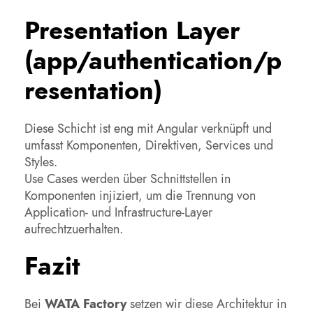
Presentation Layer
(app/authentication/p
resentation)
Diese Schicht ist eng mit Angular verknüpft und
umfasst Komponenten, Direktiven, Services und
Styles.
Use Cases werden über Schnittstellen in
Komponenten injiziert, um die Trennung von
Application- und Infrastructure-Layer
aufrechtzuerhalten.
Fazit
Bei
WATA Factory
setzen wir diese Architektur in