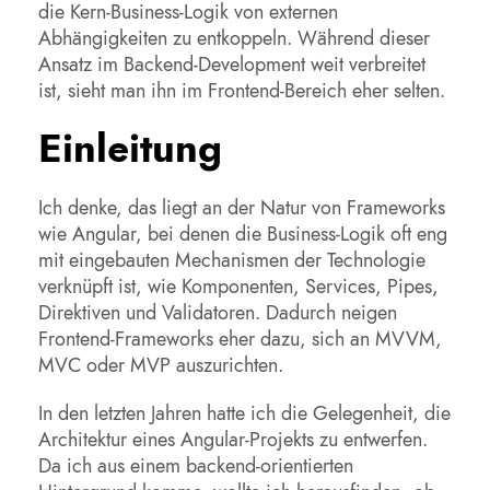
die Kern-Business-Logik von externen
Abhängigkeiten zu entkoppeln. Während dieser
Ansatz im Backend-Development weit verbreitet
ist, sieht man ihn im Frontend-Bereich eher selten.
Einleitung
Ich denke, das liegt an der Natur von Frameworks
wie Angular, bei denen die Business-Logik oft eng
mit eingebauten Mechanismen der Technologie
verknüpft ist, wie Komponenten, Services, Pipes,
Direktiven und Validatoren. Dadurch neigen
Frontend-Frameworks eher dazu, sich an MVVM,
MVC oder MVP auszurichten.
In den letzten Jahren hatte ich die Gelegenheit, die
Architektur eines Angular-Projekts zu entwerfen.
Da ich aus einem backend-orientierten