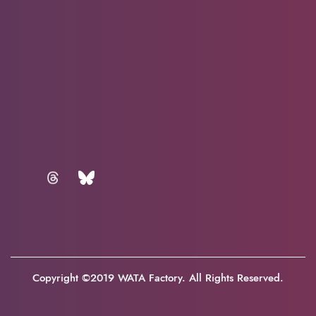
Copyright ©2019 WATA Factory. All Rights Reserved.