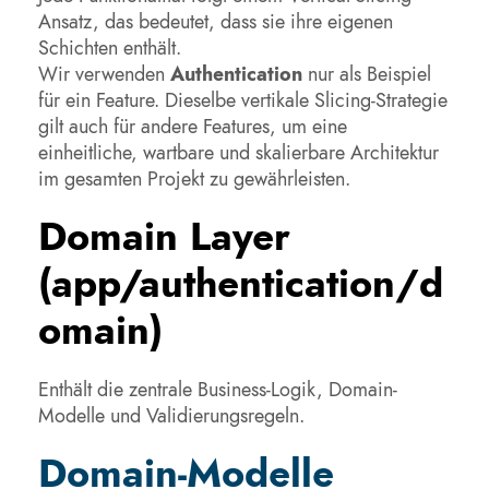
Ansatz, das bedeutet, dass sie ihre eigenen
Schichten enthält.
Wir verwenden
Authentication
nur als Beispiel
für ein Feature. Dieselbe vertikale Slicing-Strategie
gilt auch für andere Features, um eine
einheitliche, wartbare und skalierbare Architektur
im gesamten Projekt zu gewährleisten.
Domain Layer
(app/authentication/d
omain)
Enthält die zentrale Business-Logik, Domain-
Modelle und Validierungsregeln.
Domain-Modelle