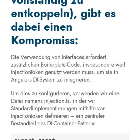
entkoppeln), gibt es
dabei einen
Kompromiss:
Die Verwendung von Interfaces erfordert
zusätzlichen Boilerplate-Code, insbesondere weil
InjectionToken genutzt werden muss, um sie in
Angulars DI-System zu integrieren.
Um dies zu konfigurieren, verwenden wir eine
Datei namens injection.ts, in der wir
Standardimplementierungen mithilfe von
InjectionToken definieren – ein zentraler
Bestandteil des DI-Container-Patterns