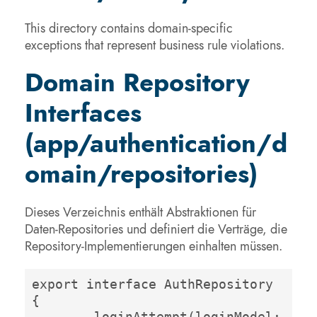
This directory contains domain-specific
exceptions that represent business rule violations.
Domain Repository
Interfaces
(app/authentication/d
omain/repositories)
Dieses Verzeichnis enthält Abstraktionen für
Daten-Repositories und definiert die Verträge, die
Repository-Implementierungen einhalten müssen.
export interface AuthRepository 
{

	loginAttempt(loginModel: 