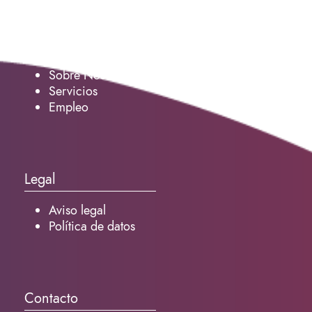
Servicio
Sobre Nosotros
Servicios
Empleo
Legal
Aviso legal
Política de datos
Contacto