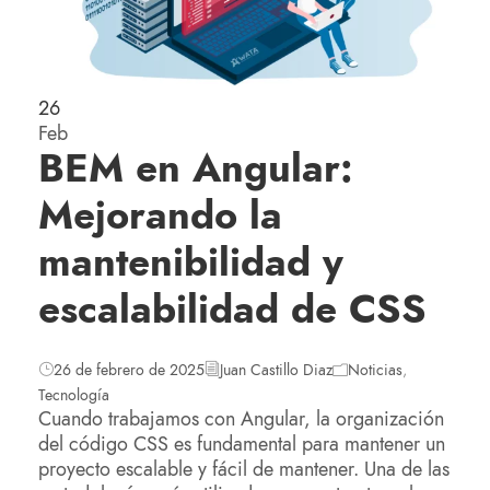
26
Feb
BEM en Angular:
Mejorando la
mantenibilidad y
escalabilidad de CSS
26 de febrero de 2025
Juan Castillo Diaz
Noticias
,
Tecnología
Cuando trabajamos con Angular, la organización
del código CSS es fundamental para mantener un
proyecto escalable y fácil de mantener. Una de las