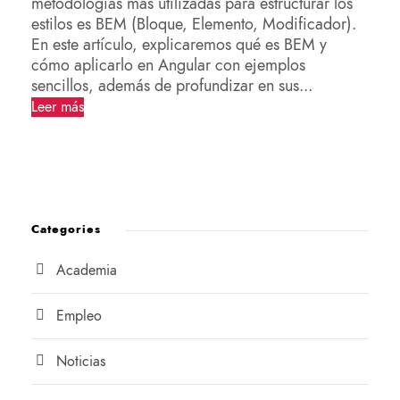
metodologías más utilizadas para estructurar los
estilos es BEM (Bloque, Elemento, Modificador).
En este artículo, explicaremos qué es BEM y
cómo aplicarlo en Angular con ejemplos
sencillos, además de profundizar en sus...
Leer más
Categories
Academia
Empleo
Noticias