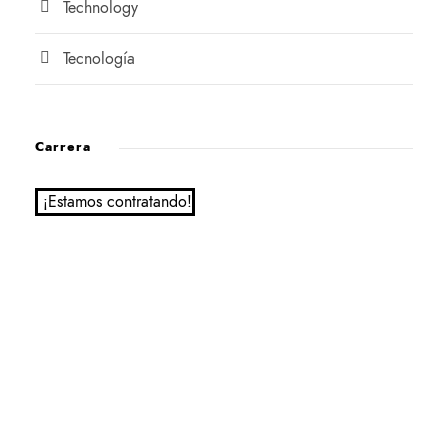
Technology
Tecnología
Carrera
¡Estamos contratando!