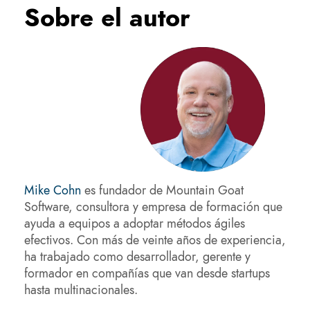
Sobre el autor
Mike Cohn
es fundador de Mountain Goat
Software, consultora y empresa de formación que
ayuda a equipos a adoptar métodos ágiles
efectivos. Con más de veinte años de experiencia,
ha trabajado como desarrollador, gerente y
formador en compañías que van desde startups
hasta multinacionales.