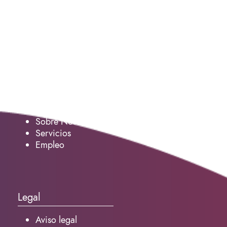
Servicio
Sobre Nosotros
Servicios
Empleo
Legal
Aviso legal