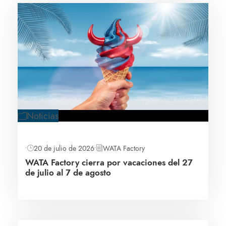
Noticias
•
20 de julio de 2026
•
WATA Factory
WATA Factory cierra por vacaciones del 27
de julio al 7 de agosto