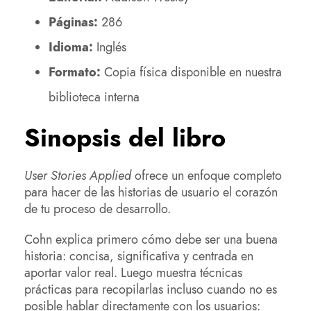
Páginas:
286
Idioma:
Inglés
Formato:
Copia física disponible en nuestra
biblioteca interna
Sinopsis del libro
User Stories Applied
ofrece un enfoque completo
para hacer de las historias de usuario el corazón
de tu proceso de desarrollo.
Cohn explica primero cómo debe ser una buena
historia: concisa, significativa y centrada en
aportar valor real. Luego muestra técnicas
prácticas para recopilarlas incluso cuando no es
posible hablar directamente con los usuarios: