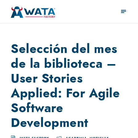
Selección del mes
de la biblioteca –
User Stories
Applied: For Agile
Software
Development