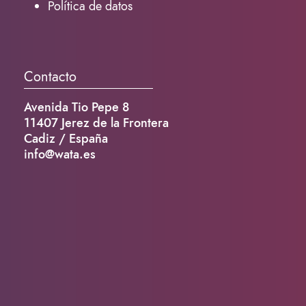
Política de datos
Contacto
Avenida Tio Pepe 8
11407 Jerez de la Frontera
Cadiz / España
info@wata.es