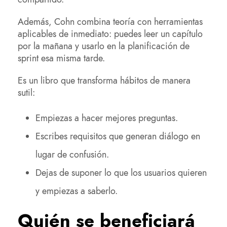
Además, Cohn combina teoría con herramientas
aplicables de inmediato: puedes leer un capítulo
por la mañana y usarlo en la planificación de
sprint esa misma tarde.
Es un libro que transforma hábitos de manera
sutil:
Empiezas a hacer mejores preguntas.
Escribes requisitos que generan diálogo en
lugar de confusión.
Dejas de suponer lo que los usuarios quieren
y empiezas a saberlo.
Quién se beneficiará