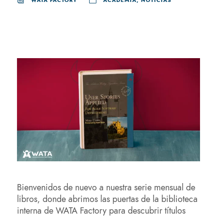
WATA FACTORY
ACADEMIA
,
NOTICIAS
Bienvenidos de nuevo a nuestra serie mensual de
libros, donde abrimos las puertas de la biblioteca
interna de WATA Factory para descubrir títulos