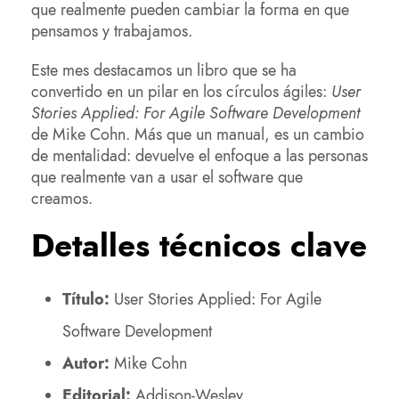
que realmente pueden cambiar la forma en que
pensamos y trabajamos.
Este mes destacamos un libro que se ha
convertido en un pilar en los círculos ágiles:
User
Stories Applied: For Agile Software Development
de Mike Cohn. Más que un manual, es un cambio
de mentalidad: devuelve el enfoque a las personas
que realmente van a usar el software que
creamos.
Detalles técnicos clave
Título:
User Stories Applied: For Agile
Software Development
Autor:
Mike Cohn
Editorial:
Addison-Wesley