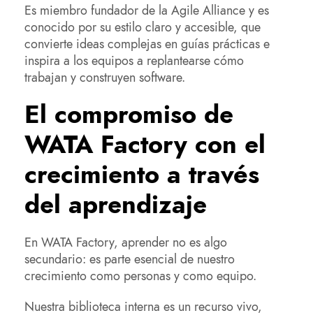
Es miembro fundador de la Agile Alliance y es
conocido por su estilo claro y accesible, que
convierte ideas complejas en guías prácticas e
inspira a los equipos a replantearse cómo
trabajan y construyen software.
El compromiso de
WATA Factory con el
crecimiento a través
del aprendizaje
En WATA Factory, aprender no es algo
secundario: es parte esencial de nuestro
crecimiento como personas y como equipo.
Nuestra biblioteca interna es un recurso vivo,