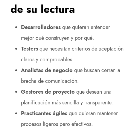
de su lectura
Desarrolladores
que quieran entender
mejor qué construyen y por qué.
Testers
que necesitan criterios de aceptación
claros y comprobables.
Analistas de negocio
que buscan cerrar la
brecha de comunicación.
Gestores de proyecto
que desean una
planificación más sencilla y transparente.
Practicantes ágiles
que quieran mantener
procesos ligeros pero efectivos.