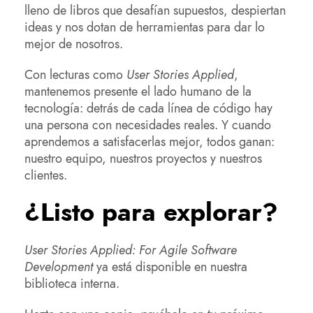
lleno de libros que desafían supuestos, despiertan
ideas y nos dotan de herramientas para dar lo
mejor de nosotros.
Con lecturas como
User Stories Applied
,
mantenemos presente el lado humano de la
tecnología: detrás de cada línea de código hay
una persona con necesidades reales. Y cuando
aprendemos a satisfacerlas mejor, todos ganan:
nuestro equipo, nuestros proyectos y nuestros
clientes.
¿Listo para explorar?
User Stories Applied: For Agile Software
Development
ya está disponible en nuestra
biblioteca interna.