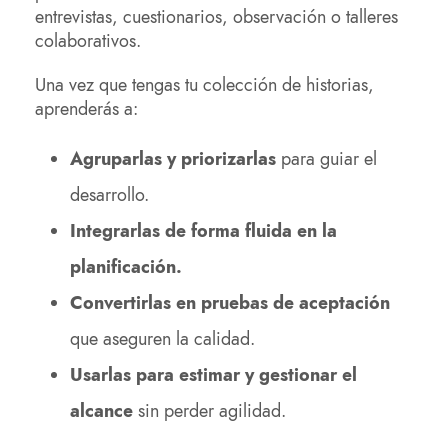
entrevistas, cuestionarios, observación o talleres
colaborativos.
Una vez que tengas tu colección de historias,
aprenderás a:
Agruparlas y priorizarlas
para guiar el
desarrollo.
Integrarlas de forma fluida en la
planificación.
Convertirlas en pruebas de aceptación
que aseguren la calidad.
Usarlas para estimar y gestionar el
alcance
sin perder agilidad.