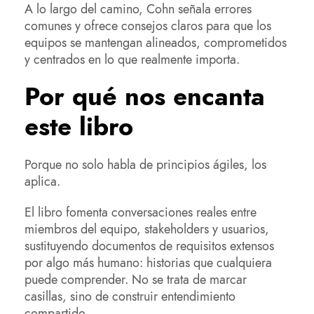
A lo largo del camino, Cohn señala errores
comunes y ofrece consejos claros para que los
equipos se mantengan alineados, comprometidos
y centrados en lo que realmente importa.
Por qué nos encanta
este libro
Porque no solo habla de principios ágiles, los
aplica.
El libro fomenta conversaciones reales entre
miembros del equipo, stakeholders y usuarios,
sustituyendo documentos de requisitos extensos
por algo más humano: historias que cualquiera
puede comprender. No se trata de marcar
casillas, sino de construir entendimiento
compartido.