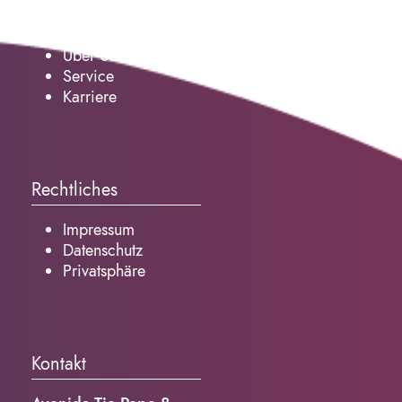
Service
Über Uns
Service
Karriere
Rechtliches
Impressum
Datenschutz
Privatsphäre
Kontakt