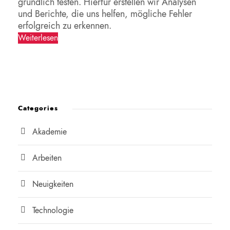
gründlich testen. Hierfür erstellen wir Analysen
und Berichte, die uns helfen, mögliche Fehler
erfolgreich zu erkennen.
Weiterlesen
Categories
Akademie
Arbeiten
Neuigkeiten
Technologie