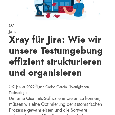
07
Jan.
Xray für Jira: Wie wir
unsere Testumgebung
effizient strukturieren
und organisieren
7. Januar 2022
Juan Carlos García
Neuigkeiten
,
Technologie
Um eine Qualitäts-Software anbieten zu können,
müssen wir eine Optimierung der automatischen
Prozesse gewährleisten und die Software