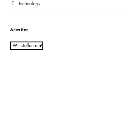
Technology
Arbeiten
Wir stellen ein!