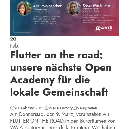
20
Feb.
Flutter on the road:
unsere nächste Open
Academy für die
lokale Gemeinschaft
20. Februar 2023
WATA Factory
Neuigkeiten
Am Donnerstag, den 9. März, veranstalten wir
FLUTTER ON THE ROAD in den Büroräumen von
WATA Factory in Jerez de la Frontera. Wir haben