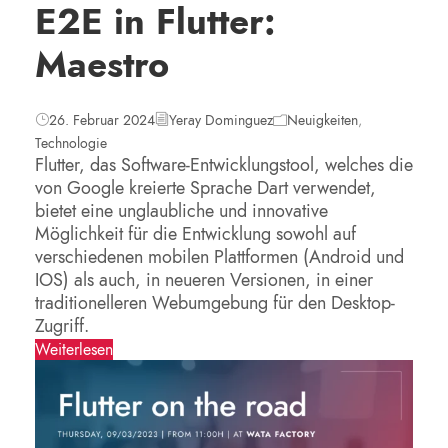
E2E in Flutter:
Maestro
26. Februar 2024
Yeray Dominguez
Neuigkeiten
,
Technologie
Flutter, das Software-Entwicklungstool, welches die
von Google kreierte Sprache Dart verwendet,
bietet eine unglaubliche und innovative
Möglichkeit für die Entwicklung sowohl auf
verschiedenen mobilen Plattformen (Android und
IOS) als auch, in neueren Versionen, in einer
traditionelleren Webumgebung für den Desktop-
Zugriff.
Weiterlesen