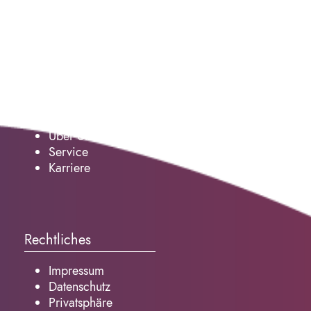
Service
Über Uns
Service
Karriere
Rechtliches
Impressum
Datenschutz
Privatsphäre