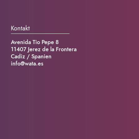
Kontakt
Avenida Tio Pepe 8
11407 Jerez de la Frontera
Cadiz / Spanien
info@wata.es