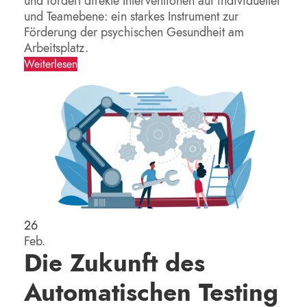
und fördert direkte Interventionen auf individueller
und Teamebene: ein starkes Instrument zur
Förderung der psychischen Gesundheit am
Arbeitsplatz.
Weiterlesen
26
Feb.
Die Zukunft des
Automatischen Testing