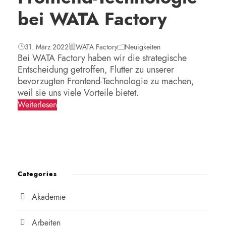
bei WATA Factory
31. März 2022
WATA Factory
Neuigkeiten
Bei WATA Factory haben wir die strategische
Entscheidung getroffen, Flutter zu unserer
bevorzugten Frontend-Technologie zu machen,
weil sie uns viele Vorteile bietet.
Weiterlesen
Categories
Akademie
Arbeiten