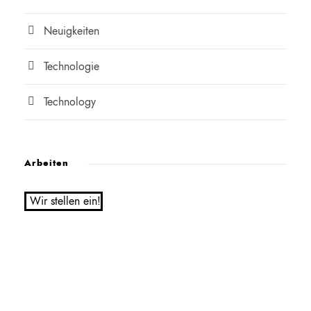
Neuigkeiten
Technologie
Technology
Arbeiten
Wir stellen ein!