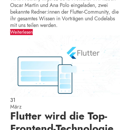
Oscar Martin und Ana Polo eingeladen, zwei
bekannte Redner:innen der Flutter-Community, die
ihr gesamtes Wissen in Vorträgen und Codelabs
mit uns teilen werden.
Weiterlesen
31
März
Flutter wird die Top-
Frontend-Technologie