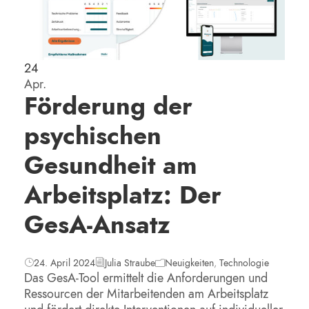
24
Apr.
Förderung der
psychischen
Gesundheit am
Arbeitsplatz: Der
GesA-Ansatz
24. April 2024
Julia Straube
Neuigkeiten
,
Technologie
Das GesA-Tool ermittelt die Anforderungen und
Ressourcen der Mitarbeitenden am Arbeitsplatz