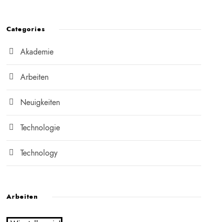
Categories
Akademie
Arbeiten
Neuigkeiten
Technologie
Technology
Arbeiten