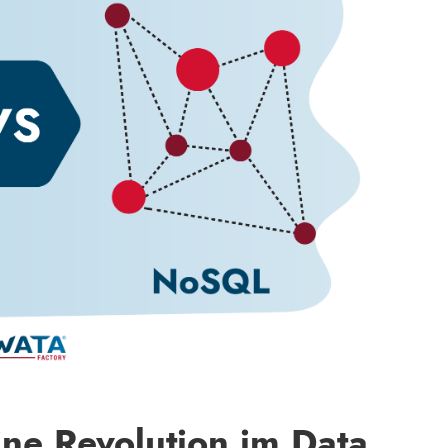
e Revolution im Data