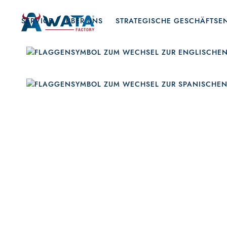
SERVICE
ÜBER UNS
STRATEGISCHE GESCHÄFTS
P