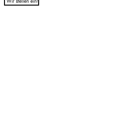
Wir stellen ein!