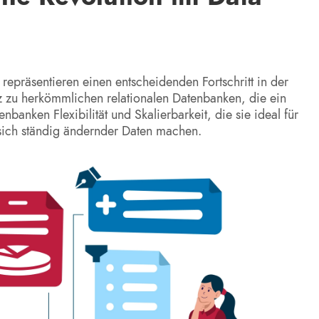
epräsentieren einen entscheidenden Fortschritt in der
 zu herkömmlichen relationalen Datenbanken, die ein
anken Flexibilität und Skalierbarkeit, die sie ideal für
 sich ständig ändernder Daten machen.