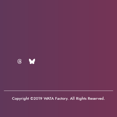
Copyright ©2019 WATA Factory. All Rights Reserved.