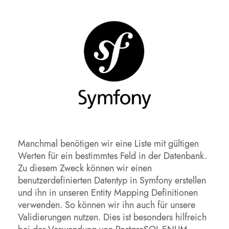
Manchmal benötigen wir eine Liste mit gültigen
Werten für ein bestimmtes Feld in der Datenbank.
Zu diesem Zweck können wir einen
benutzerdefinierten Datentyp in Symfony erstellen
und ihn in unseren Entity Mapping Definitionen
verwenden. So können wir ihn auch für unsere
Validierungen nutzen. Dies ist besonders hilfreich