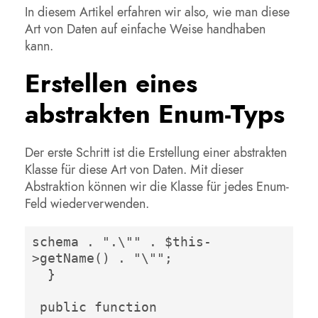
In diesem Artikel erfahren wir also, wie man diese
Art von Daten auf einfache Weise handhaben
kann.
Erstellen eines
abstrakten Enum-Typs
Der erste Schritt ist die Erstellung einer abstrakten
Klasse für diese Art von Daten. Mit dieser
Abstraktion können wir die Klasse für jedes Enum-
Feld wiederverwenden.
schema . ".\"" . $this-
>getName() . "\""; 

  }  

 public function 