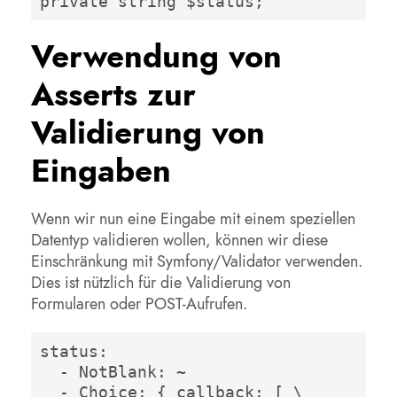
private string $status; 
Verwendung von
Asserts zur
Validierung von
Eingaben
Wenn wir nun eine Eingabe mit einem speziellen
Datentyp validieren wollen, können wir diese
Einschränkung mit Symfony/Validator verwenden.
Dies ist nützlich für die Validierung von
Formularen oder POST-Aufrufen.
status: 

  - NotBlank: ~ 

  - Choice: { callback: [ \