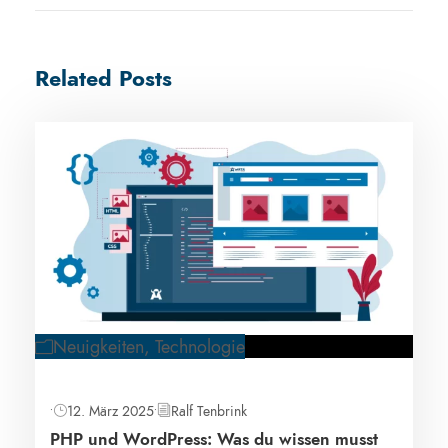
Related Posts
Neuigkeiten
,
Technologie
•
12. März 2025
•
Ralf Tenbrink
PHP und WordPress: Was du wissen musst