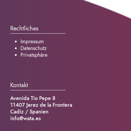
Rechtliches
Impressum
Datenschutz
Privatsphäre
Kontakt
Avenida Tio Pepe 8
11407 Jerez de la Frontera
Cadiz / Spanien
info@wata.es