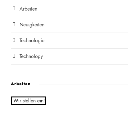
Arbeiten
Neuigkeiten
Technologie
Technology
Arbeiten
Wir stellen ein!