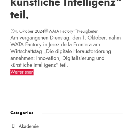
künstliche Intelligenz“
teil.
4. Oktober 2024
WATA Factory
Neuigkeiten
Am vergangenen Dienstag, den 1. Oktober, nahm
WATA Factory in Jerez de la Frontera am
Wirtschaftstag „Die digitale Herausforderung
annehmen: Innovation, Digitalisierung und
künstliche Intelligenz“ teil.
Weiterlesen
Categories
Akademie