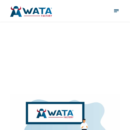
4. Oktober 2024