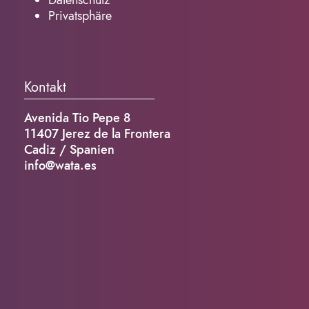
Privatsphäre
Kontakt
Avenida Tio Pepe 8
11407 Jerez de la Frontera
Cadiz / Spanien
info@wata.es