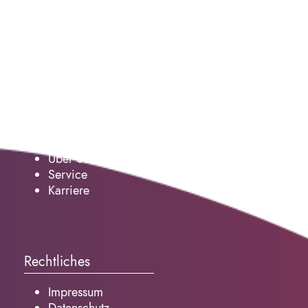
Service
Über Uns
Service
Karriere
Rechtliches
Impressum
Datenschutz