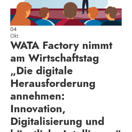
04
Okt.
WATA Factory nimmt
am Wirtschaftstag
„Die digitale
Herausforderung
annehmen:
Innovation,
Digitalisierung und